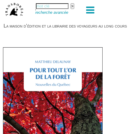
recherche avancée
La maison d’édition et la librairie des voyageurs au long cours