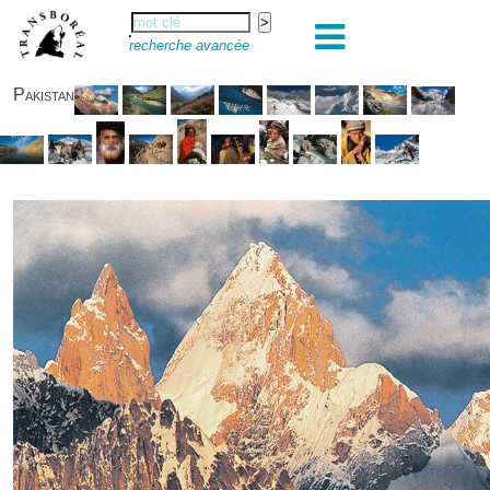
recherche avancée
Pakistan