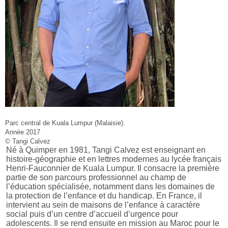
Parc central de Kuala Lumpur (Malaisie).
Année 2017
© Tangi Calvez
Né à Quimper en 1981, Tangi Calvez est enseignant en
histoire-géographie et en lettres modernes au lycée français
Henri-Fauconnier de Kuala Lumpur. Il consacre la première
partie de son parcours professionnel au champ de
l’éducation spécialisée, notamment dans les domaines de
la protection de l’enfance et du handicap. En France, il
intervient au sein de maisons de l’enfance à caractère
social puis d’un centre d’accueil d’urgence pour
adolescents. Il se rend ensuite en mission au Maroc pour le