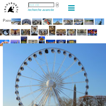
recherche avancée
Paris