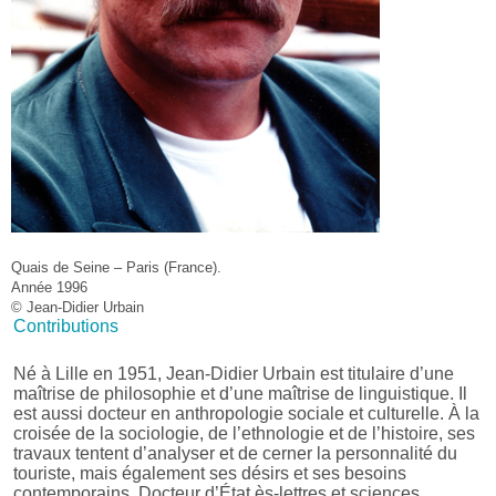
Quais de Seine – Paris (France).
Année 1996
© Jean-Didier Urbain
Contributions
Né à Lille en 1951, Jean-Didier Urbain est titulaire d’une
maîtrise de philosophie et d’une maîtrise de linguistique. Il
est aussi docteur en anthropologie sociale et culturelle. À la
croisée de la sociologie, de l’ethnologie et de l’histoire, ses
travaux tentent d’analyser et de cerner la personnalité du
touriste, mais également ses désirs et ses besoins
contemporains. Docteur d’État ès-lettres et sciences