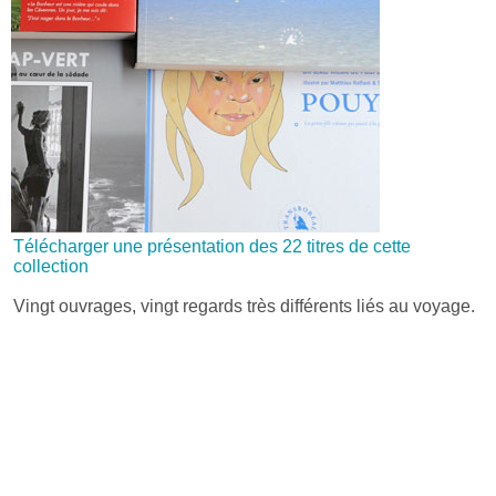
Télécharger une présentation des 22 titres de cette
collection
Vingt ouvrages, vingt regards très différents liés au voyage.