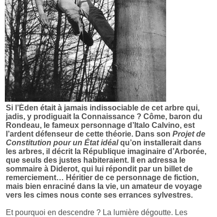
Si l’Éden était à jamais indissociable de cet arbre qui,
jadis, y prodiguait la Connaissance ? Côme, baron du
Rondeau, le fameux personnage d’Italo Calvino, est
l’ardent défenseur de cette théorie. Dans son
Projet de
Constitution pour un État idéal
qu’on installerait dans
les arbres, il décrit la République imaginaire d’Arborée,
que seuls des justes habiteraient. Il en adressa le
sommaire à Diderot, qui lui répondit par un billet de
remerciement… Héritier de ce personnage de fiction,
mais bien enraciné dans la vie, un amateur de voyage
vers les cimes nous conte ses errances sylvestres.
Et pourquoi en descendre ? La lumière dégoutte. Les