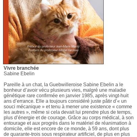
Vivre branchée
Sabine Ebelin
Pareille à un chat, la Guebwilleroise Sabine Ebelin a le
bonheur d’avoir vécu plusieurs vies, malgré une maladie
génétique rare confirmée en janvier 1985, après vingt-huit
ans d’errance. Elle a toujours considéré juste pâtir d’« un
souci mécanique » et tenu à mener une existence « comme
les autres », même si cela devait lui prendre plus de temps,
plus d’énergie et de courage. Grâce au corps médical, à son
entourage et aux progrès dans le matériel de réanimation à
domicile, elle est encore de ce monde, à 59 ans, dont plus
de quarante-trois sous respirateur artificiel, de plus en plus