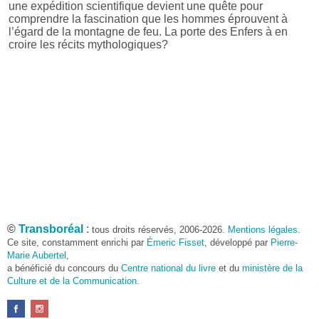
une expédition scientifique devient une quête pour
comprendre la fascination que les hommes éprouvent à
l’égard de la montagne de feu. La porte des Enfers à en
croire les récits mythologiques?
©
Transboréal
:
tous droits réservés, 2006-2026.
Mentions légales
.
Ce site, constamment enrichi par
Émeric Fisset
, développé par
Pierre-
Marie Aubertel
,
a bénéficié du concours du
Centre national du livre
et du
ministère de la
Culture et de la Communication
.