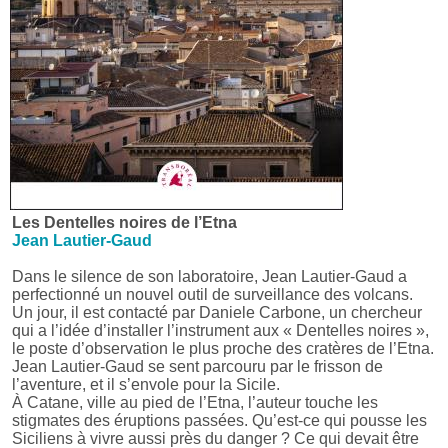
Les Dentelles noires de l’Etna
Jean Lautier-Gaud
Dans le silence de son laboratoire, Jean Lautier-Gaud a
perfectionné un nouvel outil de surveillance des volcans.
Un jour, il est contacté par Daniele Carbone, un chercheur
qui a l’idée d’installer l’instrument aux « Dentelles noires »,
le poste d’observation le plus proche des cratères de l’Etna.
Jean Lautier-Gaud se sent parcouru par le frisson de
l’aventure, et il s’envole pour la Sicile.
À Catane, ville au pied de l’Etna, l’auteur touche les
stigmates des éruptions passées. Qu’est-ce qui pousse les
Siciliens à vivre aussi près du danger ? Ce qui devait être