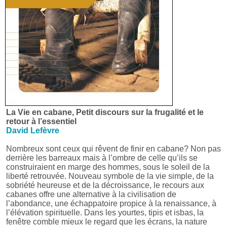
La Vie en cabane, Petit discours sur la frugalité et le
retour à l’essentiel
David Lefèvre
Nombreux sont ceux qui rêvent de finir en cabane? Non pas
derrière les barreaux mais à l’ombre de celle qu’ils se
construiraient en marge des hommes, sous le soleil de la
liberté retrouvée. Nouveau symbole de la vie simple, de la
sobriété heureuse et de la décroissance, le recours aux
cabanes offre une alternative à la civilisation de
l’abondance, une échappatoire propice à la renaissance, à
l’élévation spirituelle. Dans les yourtes, tipis et isbas, la
fenêtre comble mieux le regard que les écrans, la nature