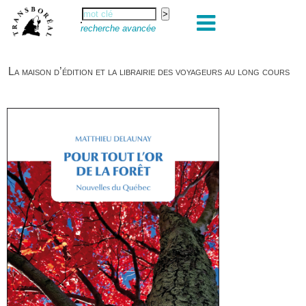
recherche avancée
La maison d’édition et la librairie des voyageurs au long cours