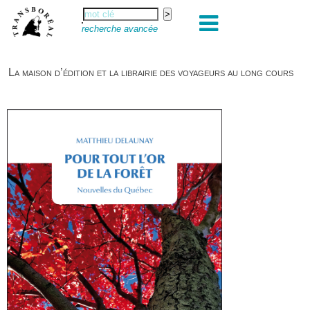
recherche avancée
La maison d’édition et la librairie des voyageurs au long cours