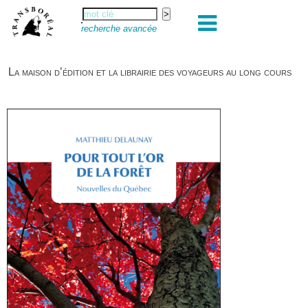
recherche avancée
La maison d’édition et la librairie des voyageurs au long cours