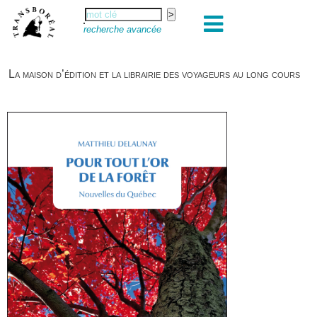
recherche avancée
La maison d’édition et la librairie des voyageurs au long cours