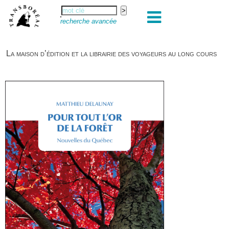
recherche avancée
La maison d’édition et la librairie des voyageurs au long cours