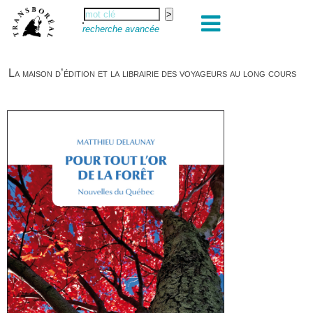
recherche avancée
La maison d’édition et la librairie des voyageurs au long cours