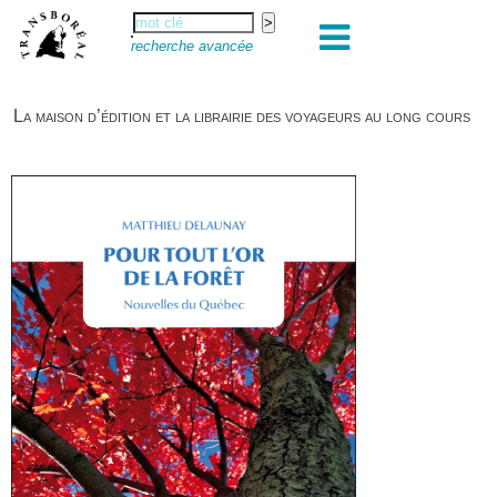
recherche avancée
La maison d’édition et la librairie des voyageurs au long cours