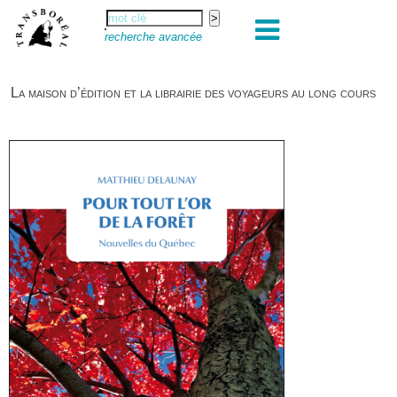
recherche avancée
La maison d’édition et la librairie des voyageurs au long cours