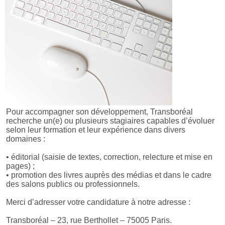
Pour accompagner son développement, Transboréal
recherche un(e) ou plusieurs stagiaires capables d’évoluer
selon leur formation et leur expérience dans divers
domaines :
• éditorial (saisie de textes, correction, relecture et mise en
pages) ;
• promotion des livres auprès des médias et dans le cadre
des salons publics ou professionnels.
Merci d’adresser votre candidature à notre adresse :
Transboréal – 23, rue Berthollet – 75005 Paris.