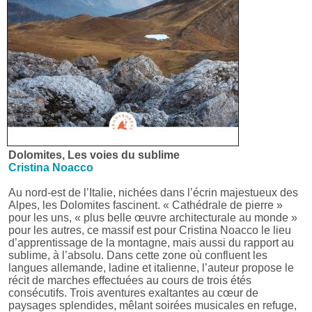
Dolomites, Les voies du sublime
Cristina Noacco
Au nord-est de l’Italie, nichées dans l’écrin majestueux des
Alpes, les Dolomites fascinent. « Cathédrale de pierre »
pour les uns, « plus belle œuvre architecturale au monde »
pour les autres, ce massif est pour Cristina Noacco le lieu
d’apprentissage de la montagne, mais aussi du rapport au
sublime, à l’absolu. Dans cette zone où confluent les
langues allemande, ladine et italienne, l’auteur propose le
récit de marches effectuées au cours de trois étés
consécutifs. Trois aventures exaltantes au cœur de
paysages splendides, mêlant soirées musicales en refuge,