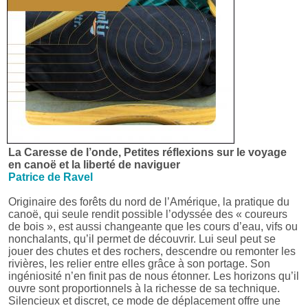
La Caresse de l’onde, Petites réflexions sur le voyage
en canoë et la liberté de naviguer
Patrice de Ravel
Originaire des forêts du nord de l’Amérique, la pratique du
canoë, qui seule rendit possible l’odyssée des « coureurs
de bois », est aussi changeante que les cours d’eau, vifs ou
nonchalants, qu’il permet de découvrir. Lui seul peut se
jouer des chutes et des rochers, descendre ou remonter les
rivières, les relier entre elles grâce à son portage. Son
ingéniosité n’en finit pas de nous étonner. Les horizons qu’il
ouvre sont proportionnels à la richesse de sa technique.
Silencieux et discret, ce mode de déplacement offre une