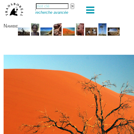
recherche avancée
Namibie