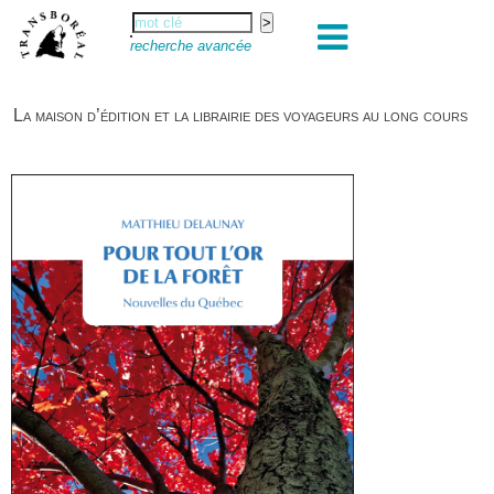
recherche avancée
La maison d’édition et la librairie des voyageurs au long cours