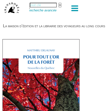
recherche avancée
La maison d’édition et la librairie des voyageurs au long cours