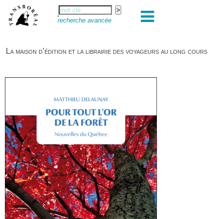
recherche avancée
La maison d’édition et la librairie des voyageurs au long cours