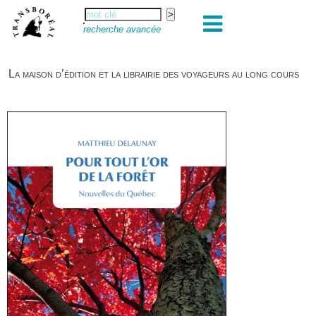
recherche avancée
La maison d’édition et la librairie des voyageurs au long cours