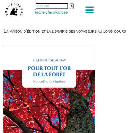
recherche avancée
La maison d’édition et la librairie des voyageurs au long cours