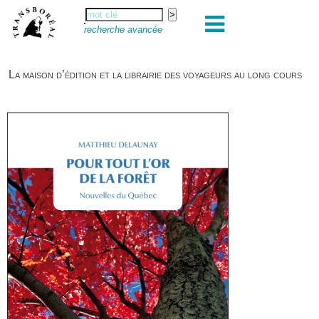
recherche avancée
La maison d’édition et la librairie des voyageurs au long cours