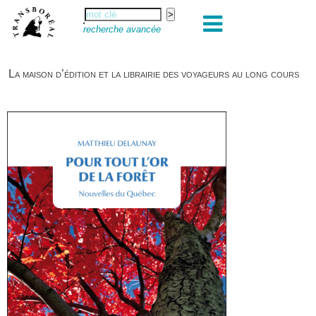
recherche avancée
La maison d’édition et la librairie des voyageurs au long cours