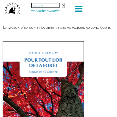
recherche avancée
La maison d’édition et la librairie des voyageurs au long cours