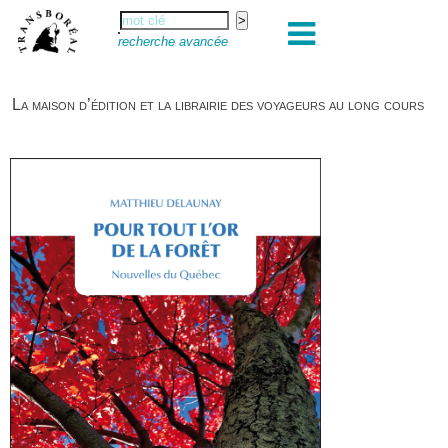
recherche avancée
La maison d’édition et la librairie des voyageurs au long cours