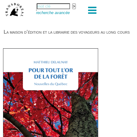
recherche avancée
La maison d’édition et la librairie des voyageurs au long cours