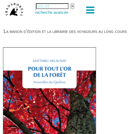
recherche avancée
La maison d’édition et la librairie des voyageurs au long cours