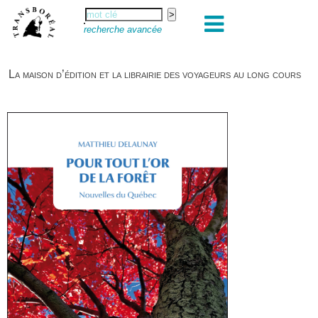
recherche avancée
La maison d’édition et la librairie des voyageurs au long cours