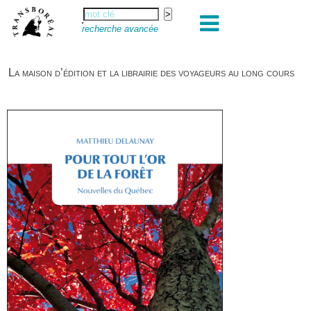
recherche avancée
La maison d’édition et la librairie des voyageurs au long cours