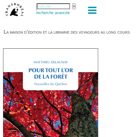
recherche avancée
La maison d’édition et la librairie des voyageurs au long cours