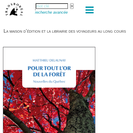
recherche avancée
La maison d’édition et la librairie des voyageurs au long cours