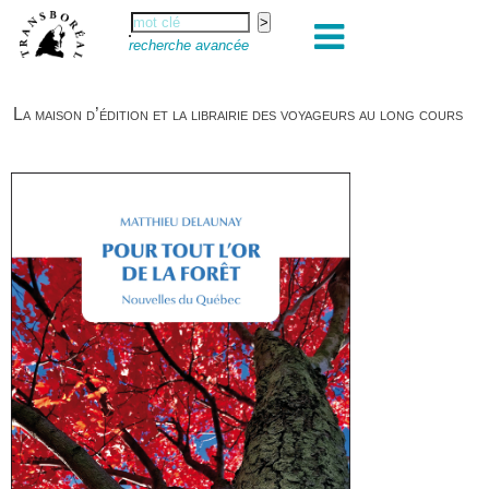
recherche avancée
La maison d’édition et la librairie des voyageurs au long cours