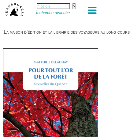
recherche avancée
La maison d’édition et la librairie des voyageurs au long cours