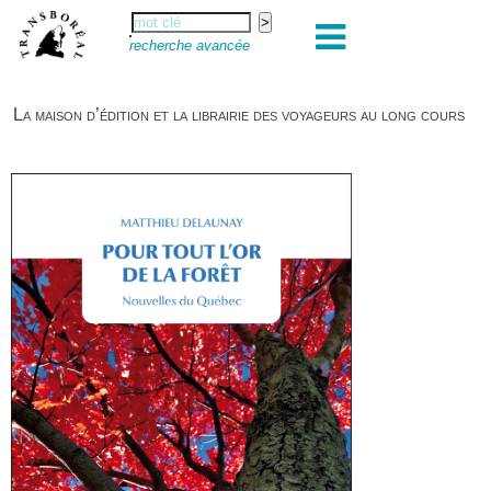
recherche avancée
La maison d’édition et la librairie des voyageurs au long cours