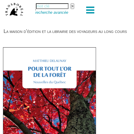
recherche avancée
La maison d’édition et la librairie des voyageurs au long cours