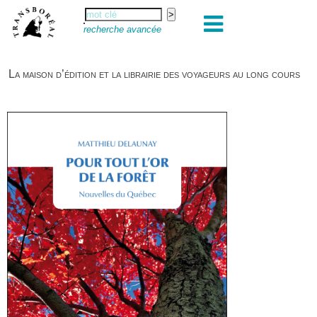
recherche avancée
La maison d’édition et la librairie des voyageurs au long cours