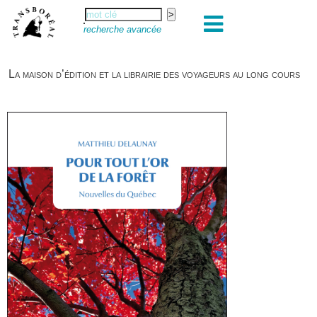
recherche avancée
La maison d’édition et la librairie des voyageurs au long cours