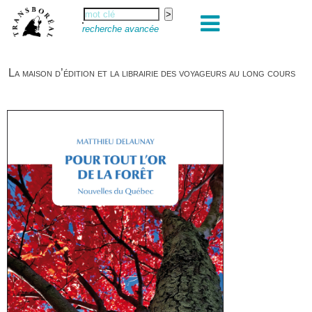
recherche avancée
La maison d’édition et la librairie des voyageurs au long cours