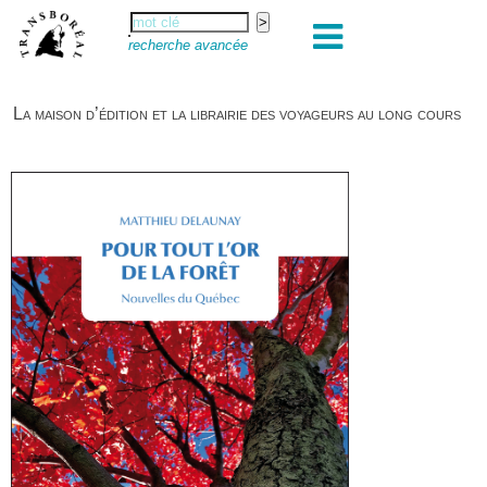
recherche avancée
La maison d’édition et la librairie des voyageurs au long cours