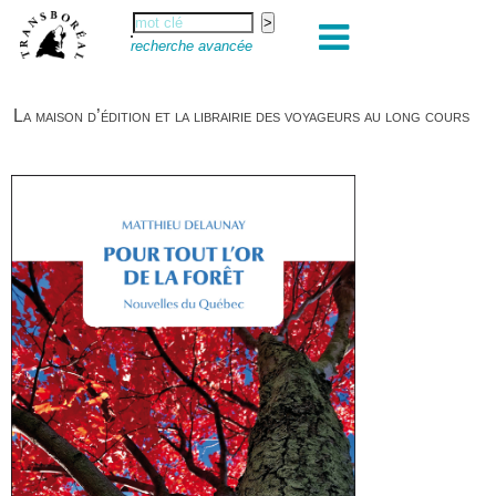
recherche avancée
La maison d’édition et la librairie des voyageurs au long cours