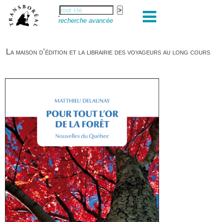
recherche avancée
La maison d’édition et la librairie des voyageurs au long cours