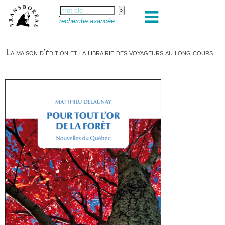
recherche avancée
La maison d’édition et la librairie des voyageurs au long cours