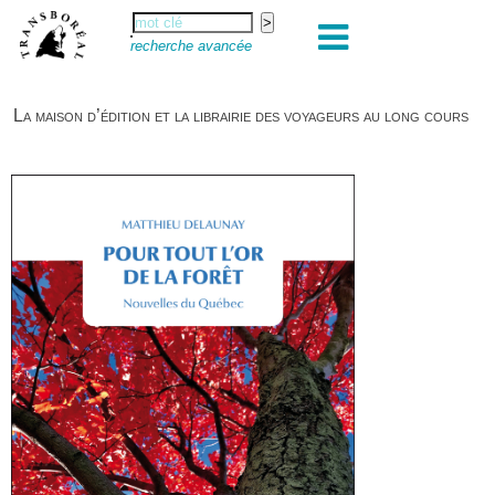
recherche avancée
La maison d’édition et la librairie des voyageurs au long cours