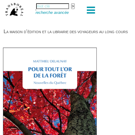
recherche avancée
La maison d’édition et la librairie des voyageurs au long cours